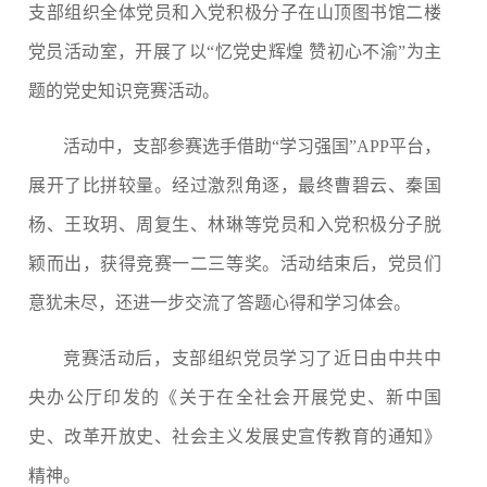
支部组织全体党员和入党积极分子在山顶图书馆二楼
党员活动室，开展了
以
“
忆党史辉煌
赞初心不渝
”为主
题的党史知识竞赛活动。
活动中，支部参赛选手借助
“学习强国”APP平台，
展开了比拼较量。经过激烈角逐，最终曹碧云、秦国
杨、王玫玥、周复生、林琳等党员和入党积极分子脱
颖而出，获得竞赛一二三等奖。活动结束后，党员们
意犹未尽，还进一步交流了答题心得和学习体会。
竞赛活动后，支部组织党员学习了近日由中共中
央办公厅印发的《关于在全社会开展党史、新中国
史、改革开放史、社会主义发展史宣传教育的通知》
精神。