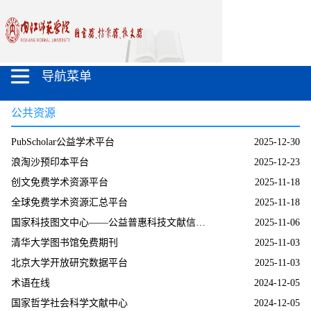
导航菜单
公共资源
PubScholar公益学术平台
2025-12-30
浪淘沙预印本平台
2025-12-23
创文免费学术资源平台
2025-11-18
全球免费学术资源汇总平台
2025-11-18
国家科技图文中心——公益普惠科技文献信息服务
2025-11-06
清华大学图书馆免费期刊
2025-11-03
北京大学开放研究数据平台
2025-11-03
术语在线
2024-12-05
国家哲学社会科学文献中心
2024-12-05