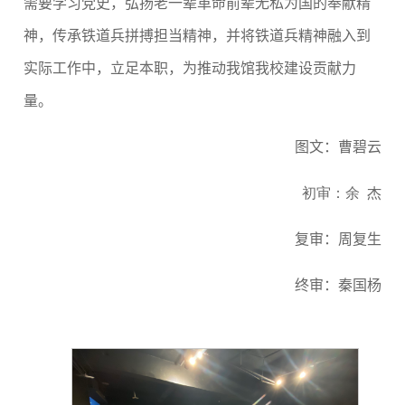
需要学习党史，弘扬老一辈革命前辈无私为国的奉献精
神，传承铁道兵拼搏担当精神，并将铁道兵精神融入到
实际工作中，立足本职，为推动我馆我校建设贡献力
量。
图文：曹碧云
初审：余 杰
复审：周复生
终审：秦国杨