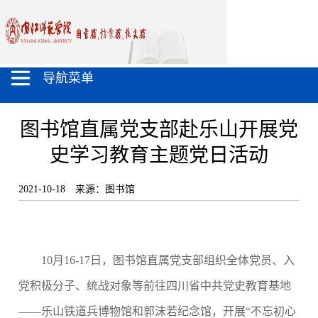
导航菜单
图书馆直属党支部赴乐山开展党
史学习教育主题党日活动
2021-10-18
来源：图书馆
10
月
16-17
日，图书馆直属党支部组织全体党员、入
党积极分子、统战对象等前往四川省中共党史教育基地
——乐山铁道兵博物馆和郭沫若纪念馆，开展“不忘初心