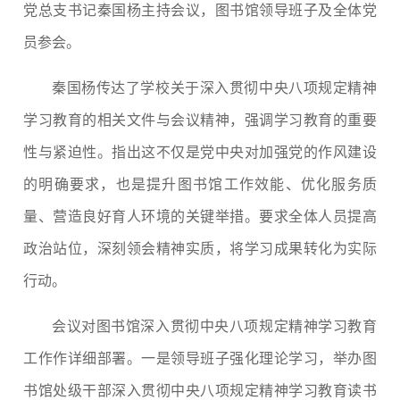
党总支书记秦国杨主持会议，图书馆领导班子及全体党
员参会。
秦国杨传达了学校关于深入贯彻中央八项规定精神
学习教育的相关文件与会议精神，强调学习教育的重要
性与紧迫性。指出这不仅是党中央对加强党的作风建设
的明确要求，也是提升图书馆工作效能、优化服务质
量、营造良好育人环境的关键举措。要求全体人员提高
政治站位，深刻领会精神实质，将学习成果转化为实际
行动。
会议对图书馆深入贯彻中央八项规定精神学习教育
工作作详细部署。一是领导班子强化理论学习，举办图
书馆处级干部深入贯彻中央八项规定精神学习教育读书