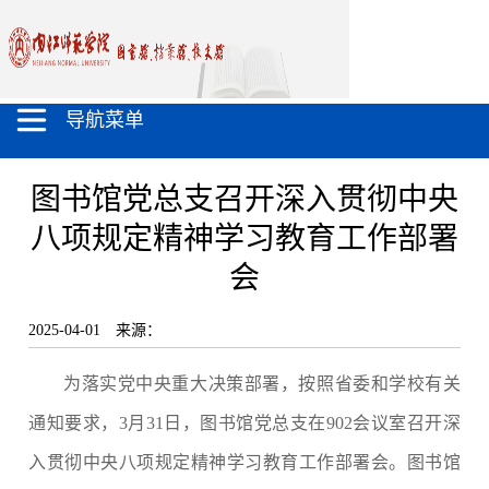
导航菜单
图书馆党总支召开深入贯彻中央
八项规定精神学习教育工作部署
会
2025-04-01
来源：
为落实党中央重大决策部署，按照省委和学校有关
通知要求，3月31日，图书馆党总支在902会议室召开深
入贯彻中央八项规定精神学习教育工作部署会。图书馆