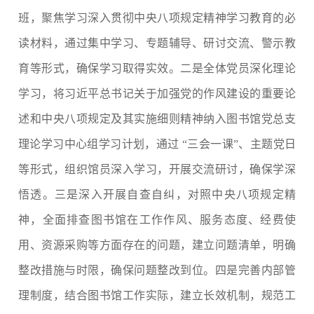
班，聚焦学习深入贯彻中央八项规定精神学习教育的必
读材料，通过集中学习、专题辅导、研讨交流、警示教
育等形式，确保学习取得实效。二是全体党员深化理论
学习，将习近平总书记关于加强党的作风建设的重要论
述和中央八项规定及其实施细则精神纳入图书馆党总支
理论学习中心组学习计划，通过 “三会一课”、主题党日
等形式，组织馆员深入学习，开展交流研讨，确保学深
悟透。三是深入开展自查自纠，对照中央八项规定精
神，全面排查图书馆在工作作风、服务态度、经费使
用、资源采购等方面存在的问题，建立问题清单，明确
整改措施与时限，确保问题整改到位。四是完善内部管
理制度，结合图书馆工作实际，建立长效机制，规范工