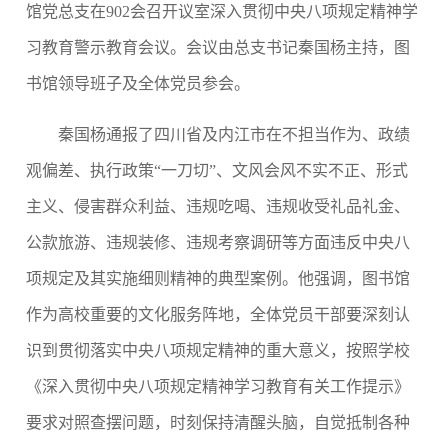
馆党总支在902会召开议室深入贯彻中央八项规定精神学
习教育警示教育会议。会议由总支书记秦国杨主持，
图
书馆领导班子及全体党员参会。
秦国杨通报了四川省及内江市在不担当作为、政绩
观偏差、执行政策“一刀切”、文风会风不实不正、形式
主义、侵害群众利益、违规吃喝、违规收受礼品礼金、
公款旅游、违规装修、违规考察调研等方面违反中央八
项规定及其实施细则精神的典型案例。他强调，图书馆
作为高校重要的文化服务阵地，全体党员干部要深刻认
识到贯彻落实中央八项规定精神的重大意义，按照学校
《深入贯彻中央八项规定精神学习教育有关工作提示》
要求对照查摆问题，时刻保持清醒头脑，自觉抵制各种