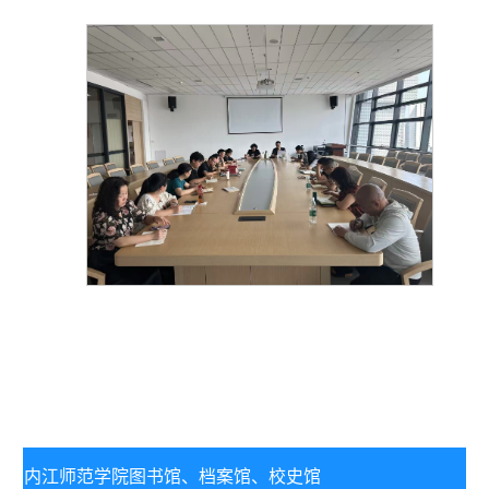
内江师范学院图书馆、
档案馆、校史馆