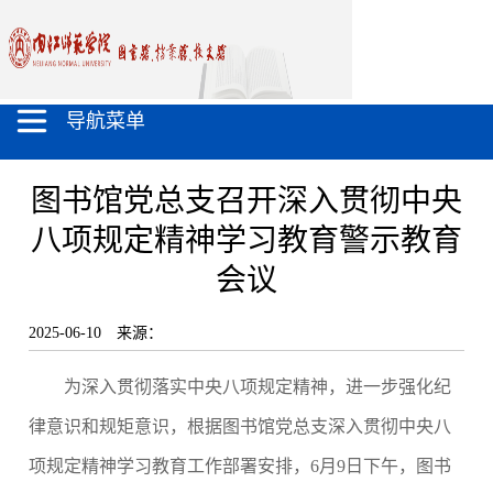
导航菜单
图书馆党总支召开深入贯彻中央
八项规定精神学习教育警示教育
会议
2025-06-10
来源：
为深入贯彻落实中央八项规定精神，进一步强化纪
律意识和规矩意识，根据图书馆党总支深入贯彻中央八
项规定精神学习教育工作部署安排，6月9日下午，图书