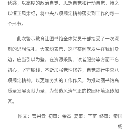
诱惑，以高度的政治自觉、思想自觉和行动自觉，持之
以恒正风肃纪，将中央八项规定精神落实到工作的每一
个环节。
此次警示教育让图书馆全体党员干部接受了一次深
刻的思想洗礼。大家均表示，这些案例就发生在我们身
边，应当引以为鉴，在资源采购、读者服务等方面不忘
初心，坚守底线，不断加强党性修养，自觉践行中央八
项规定精神，以更加务实的工作作风，为推动图书馆高
质量发展贡献力量，为营造风清气正的校园环境添砖加
瓦。
图文：曹碧云 初审：余杰 复审：辛苗 终审：秦国
杨