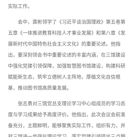
实际工作。
会中，龚彬领学了《习近平谈治国理政》第五卷第
五章《一体推进教育科技人才事业发展》和第八章《发
展新时代中国特色社会主义文化》的重要论述。他指
出，要深刻领会书中重要论述的丰富内涵，在三馆建设
中强化党建引领保障，加强智慧图书馆建设，构建科研
赋能新生态，筑牢立德树人主阵地，厚植文化自信根
基，推动图书馆高质量发展。
张志勇对三馆党总支理论学习中心组成员的学习态
度与学习成果给予高度评价。他指出，此次会议会前准
备充分，主题鲜明，能够聚焦实际工作，组织有力，并
就三馆进一步强化理论学习、落实党建引领提出三点期