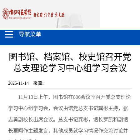
导航菜单
图书馆、档案馆、校史馆召开党
总支理论学习中心组学习会议
2025-11-14
来源：
11月13日上午，图书馆在806会议室召开党总支理论
学习中心组学习会，会议由馆党总支书记龚彬主持，张
志勇
副校长出席会议
。总支书记龚彬，馆长罗凯和副馆
长粟翔作主题发言，其他成员就学习情况作交流讨论并