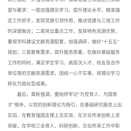
望与要求：一是加强理论学习，提升理论水平，精准锚
定工作抓手，发挥党建引领作用，推动党建与三馆工作
的深度融合；二是突出重点工作，发挥特色资源优势，
重视学科建设文献资源配置，加强调研，做好“十五五”
规划；三是聚焦需求，提升服务质量，在做好基础服务
工作的同时，满足学生学习、高层次人才、校友及合作
单位等的文献资源需求，团结一心干实事，将理论学习
转化为固化型成果。
最后，龚彬强调，要始终牢记“为党育人、为国育
才”使命，以党的创新理论为指引，在基础研究服务上出
实招、在教育强国支撑上见实效、在文化传承创新上求
突破，在学校三全育人、科研创新、文化传承工作中彰