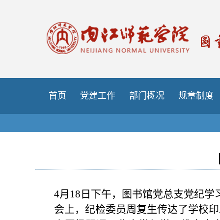
首页
党建工作
部门概况
规章制度
4月18日下午，图书馆党总支党纪学
会上，纪检委员周复生传达了学校印