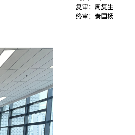
复审：周复生
终审：秦国杨