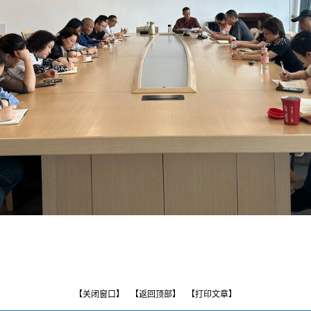
【关闭窗口】
【返回顶部】
【打印文章】