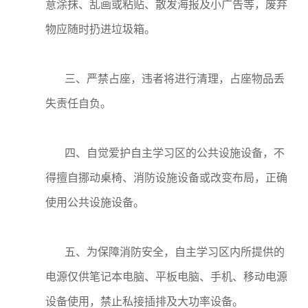
意涂抹、乱画或粘贴、散发海报及小广告等，废弃
物应随时扔进垃圾箱。
三、严禁占座，违者将进行清理，占座物品丢
失责任自负。
四、自觉爱护自主学习区的公共设施设备，不
得擅自挪动桌椅、消防设施设备或改变布局，正确
使用公共设施设备。
五、为保障消防安全，自主学习区内所提供的
电源仅供笔记本电脑、平板电脑、手机、移动电源
设备使用，禁止私接插排及大功率设备。