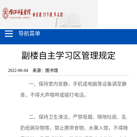
导航菜单
副楼自主学习区管理规定
2022-06-04
来源：图书馆
一、保持室内安静，手机或电脑等设备调至静
音，不得大声喧哗或接打电话。
二、保持卫生清洁，严禁吸烟、随地吐痰、乱
扔纸屑杂物等，禁止携带食物、水果入馆，不得随