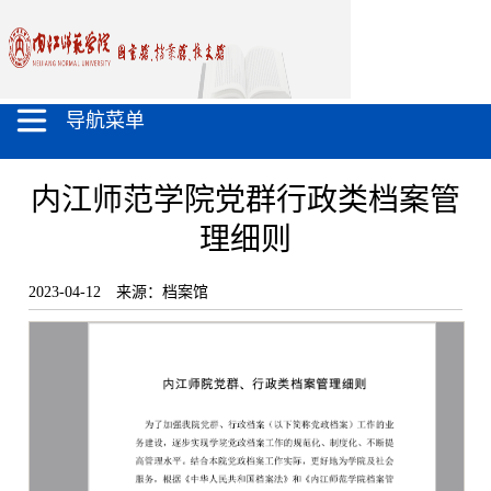
导航菜单
内江师范学院党群行政类档案管
理细则
2023-04-12
来源：档案馆