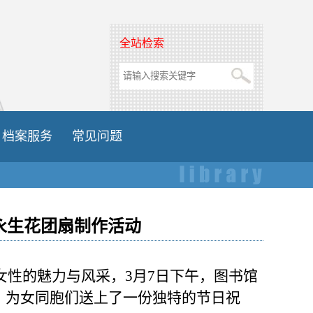
全站检索
档案服务
常见问题
”永生花团扇制作活动
代女性的魅力与风采，3月7日下午，图书馆
动，为女同胞们送上了一份独特的节日祝