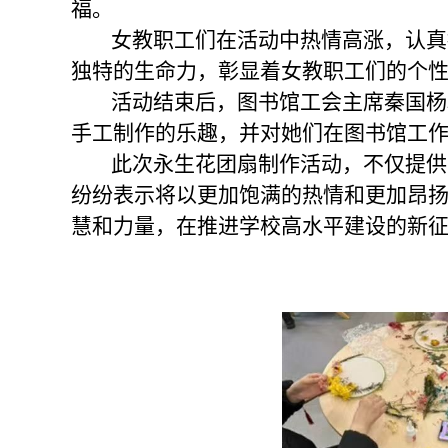
福。
女教职工们在活动中热情高涨，认真
独特的生命力，彰显着女教职工们的个
活动结束后，图书馆工会主席秦国杨
手工制作的乐趣，并对她们在图书馆工
此次永生花团扇制作活动，不仅提供
纷纷表示将以更加饱满的热情和更加昂
慧和力量，在推进学校高水平建设的新