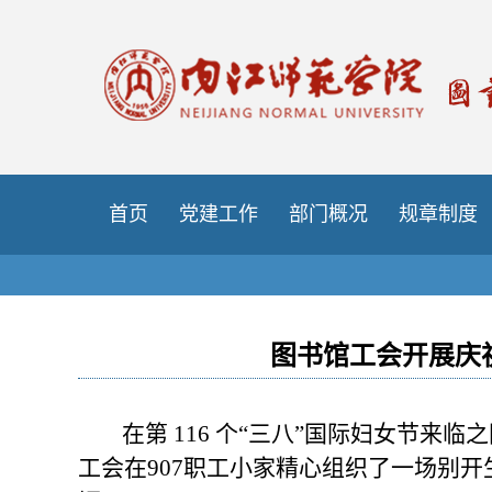
首页
党建工作
部门概况
规章制度
图书馆工会开展庆祝
在第 116 个“三八”国际妇女节
工会在907职工小家精心组织了一场别开