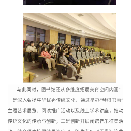
与此同时，图书馆还从多维度拓展美育空间内涵：
一是深入弘扬中华优秀传统文化，通过举办“琴棋书画”
主题艺术展览、阅读推广活动以及线上学术讲座，推动
传统文化的传承与创新；二是创新开展闭馆音乐征集活