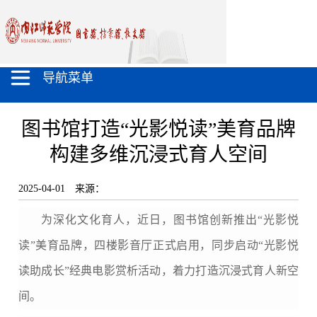
导航菜单
图书馆打造“光影悦读”美育品牌
构建多维沉浸式育人空间
2025-04-01
来源：
为深化文化育人，近日，图书馆创新推出“光影悦
读”美育品牌，四楼影音厅正式启用，同步启动“光影悦
读助成长”经典电影赏析活动，着力打造沉浸式育人新空
间。