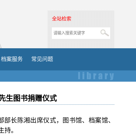
全站检索
档案服务
常见问题
先生图书捐赠仪式
传部部长陈湘出席仪式，图书馆、档案馆、
主持。