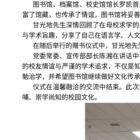
图书馆、档案馆、校史馆馆长罗凯首
富了馆藏，也传承了情谊，图书馆将妥
甘光地先生深情回顾了在母校求学的
与学术旨趣，分享了自己在语言学、人
在随后举行的赠书仪式中，甘光地先
党委常委、宣传部部长陈湘在讲话中
的校友情谊与严谨的学术追求，不仅是
勉治学，并希望图书馆继续做好文化传
仪式在温馨融洽的交流中结束。此次
哺、崇学尚知的校园文化。