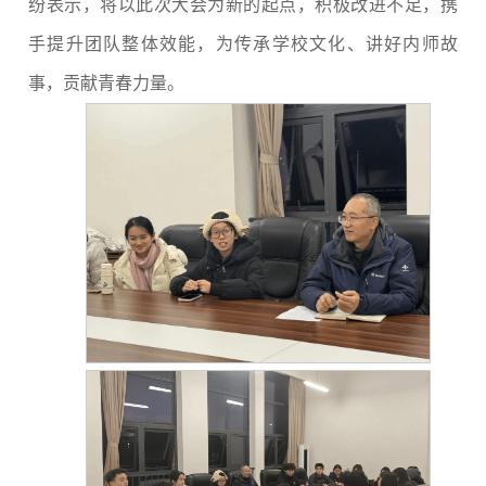
纷表示，将以此次大会为新的起点，积极改进不足，携
手提升团队整体效能，为传承学校文化、讲好内师故
事，贡献青春力量。