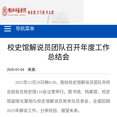
导航菜单
校史馆解说员团队召开年度工作
总结会
2026-01-04
来源：
2025年12月29日晚6:30，我校校史馆解说员团队年终
总结会在校史馆116会议室举行。图书馆、档案馆、校史
馆副馆长粟翔与校史馆解说员新老队员参会，全面回顾
2025年解说工作，分享经验、展望未来。