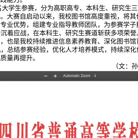
24名大学生参赛，分为高职高专、本科生、研究
位。大赛自启动以来，我校图书馆高度重视，将其
与专业优势，组建专业指导教师团队，为参赛学子
子沉着应战，在本科生、研究生赛道斩获多项荣誉
定，也是我校持续推进信息素养教育、深化图书馆
机，总结参赛经验，优化人才培养模式，持续深化
养质量再提升。
（文：孙