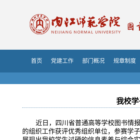
首页
党建工作
部门概况
规章制度
我校学
近日，四川省普通高等学校图书情报
的组织工作获评优秀组织单位，参赛学子
展现出我校学生过硬的信息素养与综合