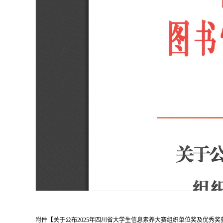
附件【
关于公布2025年四川省大学生信息素养大赛组织单位奖及优秀奖获