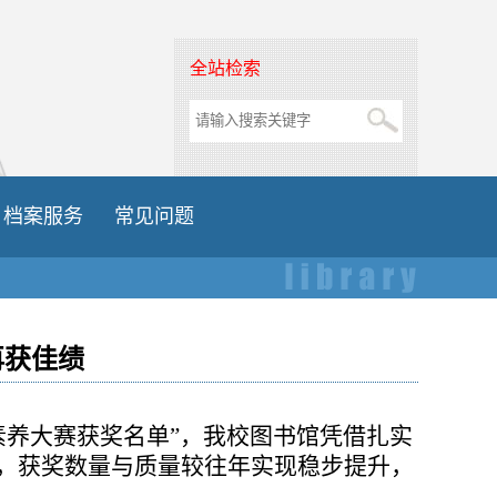
全站检索
档案服务
常见问题
再获佳绩
素养大赛获奖名单”，我校图书馆凭借扎实
奖，获奖数量与质量较往年实现稳步提升，