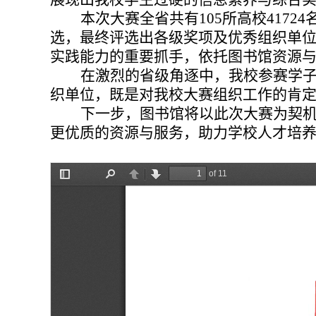
本次大赛全省共有105所高校417
选，最终评选出各级奖项及优秀组织单
实践能力的重要抓手，依托图书馆资源
在激烈的省级角逐中，我校参赛学
织单位，既是对我校大赛组织工作的肯
下一步，图书馆将以此次大赛为契
更优质的资源与服务，助力学校人才培