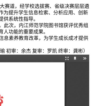
生三大赛道，经学校选拔赛、省级决赛层层遴
作为提升学生信息检索、分析应用、创新
提供系统性指导。
。此次，内江师范学院图书馆获评优秀组
育人功能的重要成果。
信息素养教育改革，为学生成长成才提供
瑜 初审：余杰 复审：罗凯 终审：龚彬）