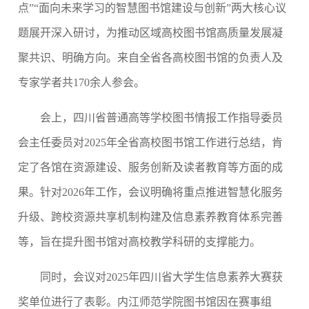
点”“面向未来学习的智慧图书馆建设与创新”两大核心议
题展开深入研讨，为推动区域高校图书馆高质量发展凝
聚共识、明确方向。来自全省各高校图书馆的负责人及
专家学者共170余人参会。
会上，四川省普通高等学校图书情报工作指导委员
会主任委员对
2025年全省高校图书馆工作进行总结，肯
定了各馆在资源建设、服务创新及读者教育等方面的成
果。针对2026年工作，会议明确将重点推进智慧化服务
升级、跨校资源共享机制构建及信息素养教育体系完善
等，旨在提升图书馆对高校教学科研的支撑能力。
同时，会议对
2025年四川省大学生信息素养大赛获
奖单位进行了表彰。内江师范学院图书馆因在赛事组