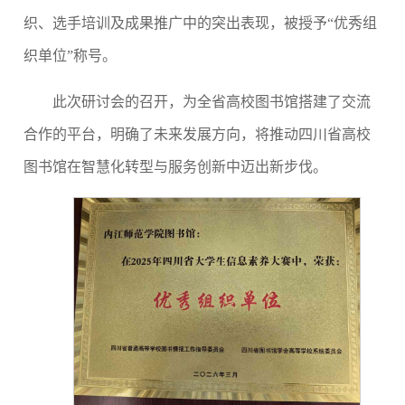
织、选手培训及成果推广中的突出表现，被授予“优秀组
织单位”称号。
此次研讨会的召开，为全省高校图书馆搭建了交流
合作的平台，明确了未来发展方向，将推动四川省高校
图书馆在智慧化转型与服务创新中迈出新步伐。