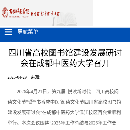
导航菜单
四川省高校图书馆建设发展研讨
会在成都中医药大学召开
2026-04-29
来源：
2026年4月21日，第九届“悦读新时代：四川高校阅
读文化节”暨“‘书香成中医’阅读文化节四川省高校图书馆
建设发展研讨会”在成都中医药大学温江校区百会堂顺利
举行。本次会议围绕“2025年工作总结与2026年工作要