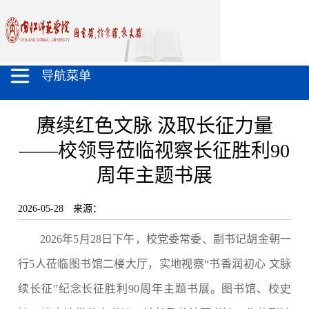
导航菜单
赓续红色文脉 汲取长征力量
——校领导莅临视察长征胜利90
周年主题书展
2026-05-28
来源：
2026年5月28日下午，校党委常委、副书记胡金朝一
行5人莅临图书馆二楼大厅，实地视察“书香润初心 文脉
续长征”纪念长征胜利90周年主题书展。图书馆、校史