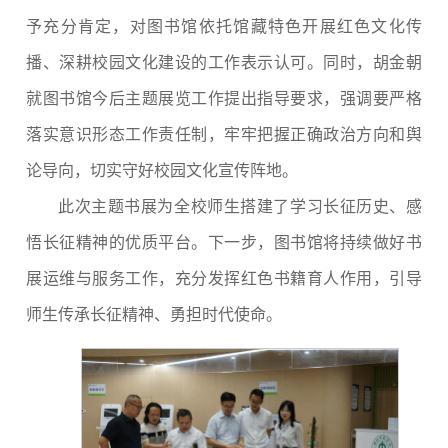
予充分肯定，对图书馆依托馆藏特色开展红色文化传
播、深耕校园文化建设的工作表示认可。同时，胡金朝
就图书馆今后主题展览工作提出指导要求，强调要严格
落实意识形态工作责任制，牢牢把握正确政治方向和舆
论导向，切实守好校园文化宣传阵地。
此次主题书展为全校师生搭建了学习长征历史、感
悟长征精神的优质平台。下一步，图书馆将持续做好书
展运维与服务工作，充分发挥红色书籍育人作用，引导
师生传承长征精神、勇担时代使命。