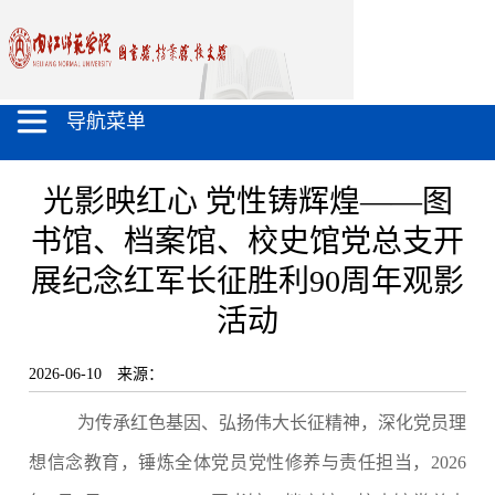
导航菜单
光影映红心 党性铸辉煌——图
书馆、档案馆、校史馆党总支开
展纪念红军长征胜利90周年观影
活动
2026-06-10
来源：
为传承红色基因、弘扬伟大长征精神，深化党员理
想信念教育，锤炼全体党员党性修养与责任担当，
2026