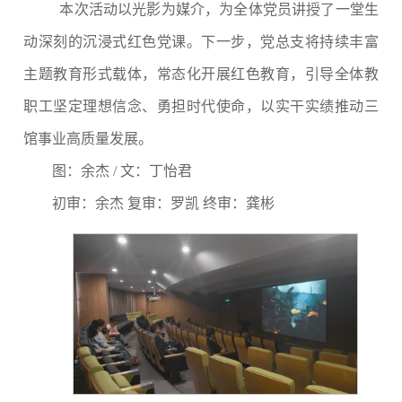
本次活动以光影为媒介，为全体党员讲授了一堂生
动深刻的沉浸式红色党课。下一步，党总支将持续丰富
主题教育形式载体，常态化开展红色教育，引导全体教
职工坚定理想信念、勇担时代使命，以实干实绩推动三
馆事业高质量发展。
图：余杰
/
文：丁怡君
初审：余杰
复审：罗凯
终审：龚彬