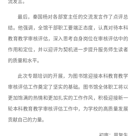
流发言。
最后，秦国杨对各部室主任的交流发言作了点评总
结。他强调，全馆干部职工要端正态度，认真对待本科
教育教学审核评估，深入思考自身岗位在审核评估中的
作用和定位，并以迎评为契机进一步提升服务师生读者
的质量和水平。
此次专题培训的开展，为图书馆迎接本科教育教学
审核评估工作奠定了坚实的基础。图书馆全体职工将以
更加饱满的热情和更加扎实的工作作风，积极迎接新一
轮本科教育教学审核评估工作中，为学校的高质量发展
贡献自己的力量。
初审：周复生