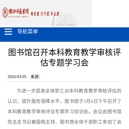
导航菜单
图书馆召开本科教育教学审核评
估专题学习会
2024-03-05
来源：
为进一步提高全体职工对本科教育教学审核评估的
认识，提升服务保障水平，图书馆于3月4日下午召开了
本科教育教学审核评估专题学习培训会。会议由图书馆
党总支书记秦国杨主持，图书馆全体干部职工参加了会