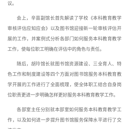
议。
会上，辛苗副馆长首先解读了学校《本科教育教学
审核评估应知应会》以及图书馆迎接新一轮审核评估开
展的工作，并案例式分析各部门如何服务本科教育教学
工作，使每位职工明确在评估中的角色与责任。
随后，胡玲馆长就图书馆资源建设、三全育人、特
色工作和制度建设等四个方面对图书馆服务本科教育教
学开展的工作进行了全面梳理，使全体职工结合自身岗
位职责更进一步明确怎样更好服务本科教育教学工作。
各部室主任分别就本部室如何服务本科教育教学工
作，以及如何进一步提升图书馆服务保障水平进行了交