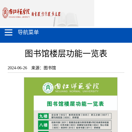
导航菜单
图书馆楼层功能一览表
2024-06-26
来源：图书馆