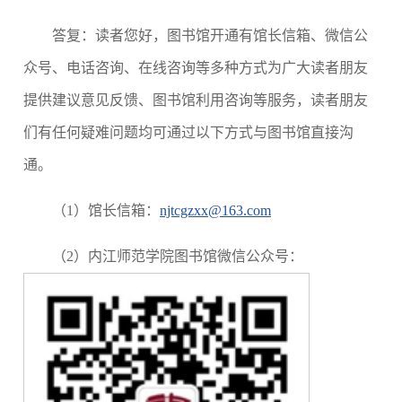
答复：读者您好，图书馆开通有馆长信箱、微信公
众号、
电话
咨询、在线咨询等多种方式为广大读者朋友
提供建议意见反馈、图书馆利用咨询等服务，读者朋友
们有任何疑难问题均可通过以下方式与图书馆直接沟
通。
（1）馆长信箱：
njtcgzxx@163.com
（2）内江师范
学院图书馆微信公众号：