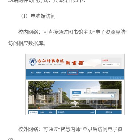
动端两种访问方式，具体操作如下：
（
1
）电脑端访问
校内网络：可直接通过图书馆主页“电子资源导航”
访问相应数据库。
校外网络：可通过“智慧内师”登录后访问电子资