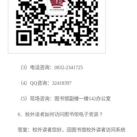
（3）电话咨询：0832-2341725
（4）QQ咨询：32418397
（5）现场咨询：图书馆副楼一楼142办公室
6、
校外读者如何访问图书馆电子资源？
答复：校外读者您好，因图书馆校外读者访问系统