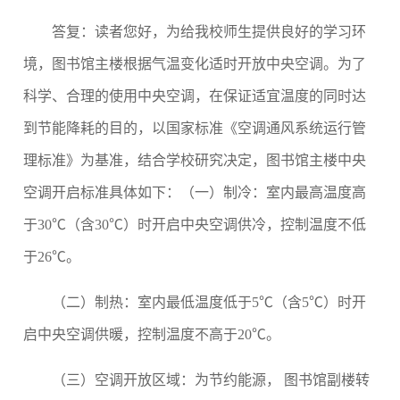
答复：读者您好，为给我校师生提供良好的学习环
境，图书馆主楼根据气温变化适时开放中央空调。为了
科学、合理的使用中央空调，在保证适宜温度的同时达
到节能降耗的目的，以国家标准《空调通风系统运行管
理标准》为基准，结合学校研究决定，图书馆主楼中央
空调开启标准具体如下：
（一）制冷：室内最高温度高
于30℃（含30℃）时开启中央空调供冷，控制温度不低
于26℃。
（二）制热：
室内最低温度低于5℃（含5℃）时开
启中央空调供暖，控制温度不高于20℃。
（三）空调开放区域：
为节约能源， 图书馆副楼转