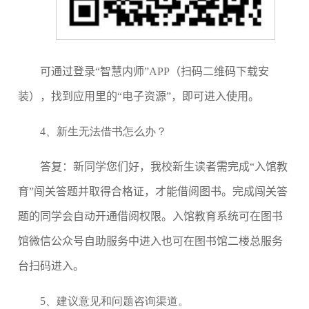
可通过登录“智慧内师”
APP
（扫码二维码下载安
装），找到应用里的“电子资源”，即可进入使用。
4、
新生无法借书怎么办？
答复：新同学您们好，我校新生读者需完成“入馆教
育”闯关答题并取得合格证，才能借阅图书。完成闯关答
题的同学会自动开通借阅权限。入馆教育系统可在图书
馆微信公众号自助服务中进入也可在图书馆二楼总服务
台扫码进入。
5、
建议意见和问题咨询渠道。