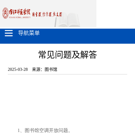
导航菜单
常见问题及解答
2025-03-28
来源：图书馆
1、
图书馆空调开放问题。