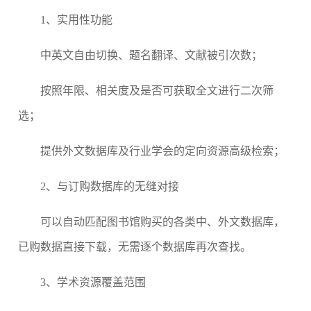
1、
实用性功能
中英文自由切换、题名翻译、文献被引次数；
按照年限、相关度及是否可获取全文进行二次筛
选；
提供外文数据库及行业学会的定向资源高级检索；
2、
与订购数据库的无缝对接
可以自动匹配图书馆购买的各类中、外文数据库，
已购数据直接下载，无需逐个数据库再次查找。
3、
学术资源覆盖范围