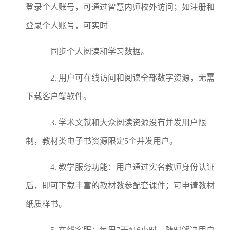
登录个人账号，可通过智慧内师校外访问；如注册和
登录个人账号，可实时
同步个人阅读和学习数据。
2.
用户可在线访问和阅读全部数字资源，无需
下载客户端软件。
3.
学术文献和大众阅读资源没有并发用户限
制，教材类电子书资源限定
5个并发用户。
4.
教学服务功能：用户通过实名教师身份认证
后，即可下载丰富的教材教参配套课件；可申请教材
纸质样书。