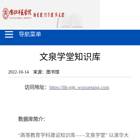
导航菜单
文泉学堂知识库
2022-10-14
来源：图书馆
访问地址：
https://lib-
njtc
.wqxuetang.com
数据库简介：
“高等教育学科建设知识库——文泉学堂”
以清华大