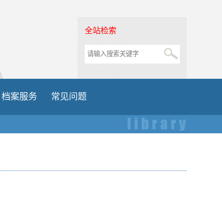
全站检索
档案服务
常见问题