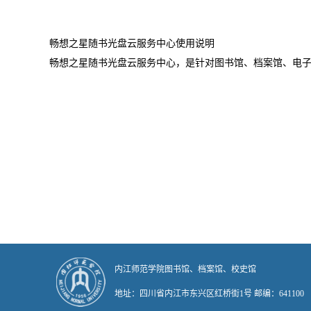
本地URL：
畅想之星随书光盘云服务中心使用说明
畅想之星随书光盘云服务中心，是针对图书馆、档案馆、电
内江师范学院图书馆
地址：四川省内江市东兴区红