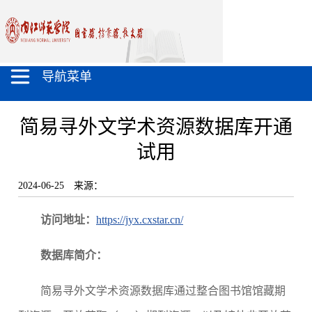
导航菜单
简易寻外文学术资源数据库开通
试用
2024-06-25
来源：
访问地址：
https://jyx.cxstar.cn/
数据库简介：
简易寻外文学术资源数据库通过整合图书馆馆藏期