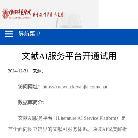
导航菜单
文献AI服务平台开通试用
2024-12-31
来源：
访问网址：
https://xuewen.keyanjia.com/chat
数据库简介：
文献AI服务平台（Literature AI Service Platform）是
首个面向图书馆界的文献AI服务体系。通过AI深度解析