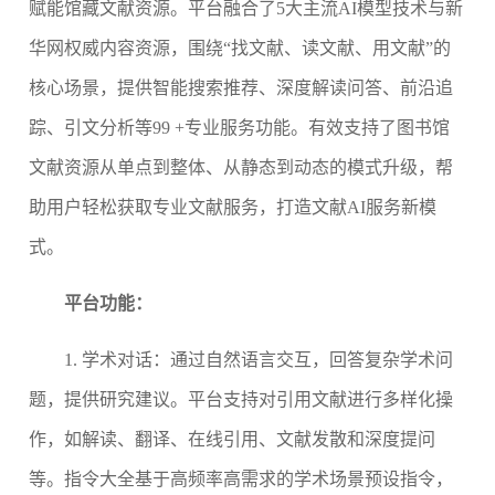
赋能馆藏文献资源。平台融合了5大主流AI模型技术与新
华网权威内容资源，围绕“找文献、读文献、用文献”的
核心场景，提供智能搜索推荐、深度解读问答、前沿追
踪、引文分析等99 +专业服务功能。有效支持了图书馆
文献资源从单点到整体、从静态到动态的模式升级，帮
助用户轻松获取专业文献服务，打造文献AI服务新模
式。
平台功能：
1. 学术对话：
通过自然语言交互，回答复杂学术问
题，提供研究建议。平台支持对引用文献进行多样化操
作，如解读、翻译、在线引用、文献发散和深度提问
等。指令大全基于高频率高需求的学术场景预设指令，