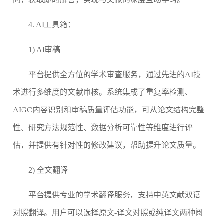
4. AI工具箱：
1)
AI审稿
平台提供全方位的学术审查服务，通过先进的AI技
术进行多维度的文献审核。系统集成了重复率检测、
AIGC内容识别和审稿质量评估功能，可从论文结构完整
性、研究方法规范性、数据分析可靠性等维度进行评
估，并提供有针对性的修改建议，帮助提升论文质量。
2) 全文翻译
平台提供专业的学术翻译服务，支持中英文献双语
对照翻译。用户可以选择原文-译文对照或纯译文两种阅