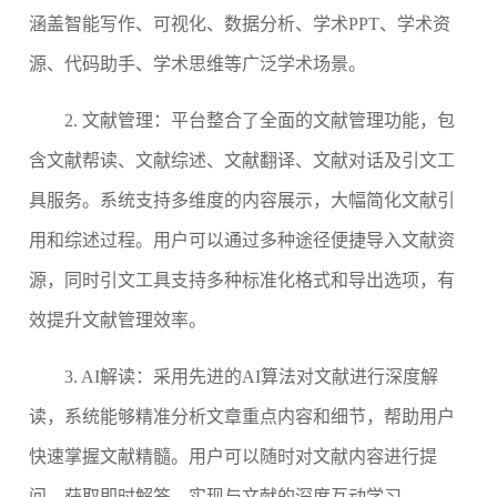
涵盖智能写作、可视化、数据分析、学术PPT、学术资
源、代码助手、学术思维等广泛学术场景。
2. 文献管理：
平台整合了全面的文献管理功能，包
含文献帮读、文献综述、文献翻译、文献对话及引文工
具服务。系统支持多维度的内容展示，大幅简化文献引
用和综述过程。用户可以通过多种途径便捷导入文献资
源，同时引文工具支持多种标准化格式和导出选项，有
效提升文献管理效率。
3. AI解读：
采用先进的AI算法对文献进行深度解
读，系统能够精准分析文章重点内容和细节，帮助用户
快速掌握文献精髓。用户可以随时对文献内容进行提
问，获取即时解答，实现与文献的深度互动学习。