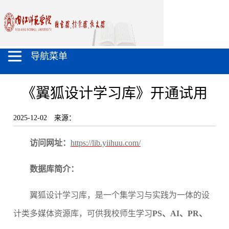
导航菜单
《翼狐设计学习库》开通试用
2025-12-02
来源：
访问网址
：
https://lib.yiihuu.com/
数据库简介：
翼狐设计学习库，是一个集学习与实践为一体的设
计类多媒体资源库，
可供我校师生学习
PS、AI、PR、