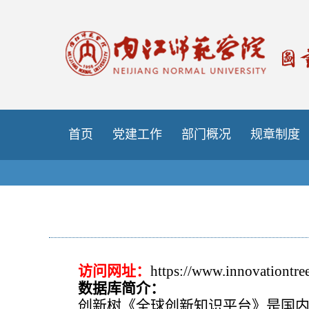
首页
党建工作
部门概况
规章制度
访问网址：
https://www.innovationtre
数据库简介：
创新树《全球创新知识平台》是国内