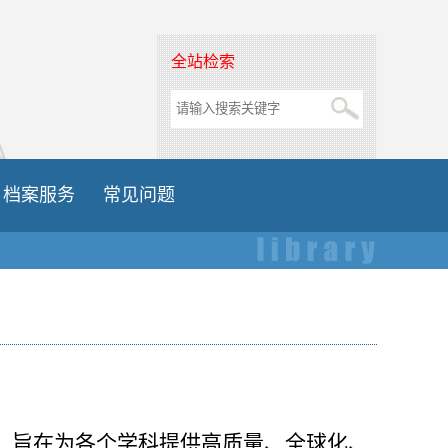
全站检索
档案服务
常见问题
，旨在为各个学科提供高质量、全球化、