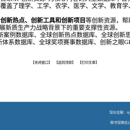
覆盖了理学、工学、农学、医学、文学、教育学
、创新热点、创新工具和创新项目
等创新资源，帮
发展新质生产力战略背景下的重要支撑性资源。
新案例数据库、全球创新热点数据库、全球创新
新体系数据库、全球奖项赛事数据库、创新之眼G
【关闭窗口】
【返回顶部】
【打印文章】
、档案馆、校史馆 馆长信箱：
n
桥街1号 邮编：641100 图书馆微信公众