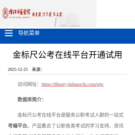
导航菜单
金标尺公考在线平台开通试用
2025-12-25
来源：
访问网址：
https://library.jinbiaochi.com/njtc
数据库简介：
金标尺公考在线平台是服务公职考试人群的一站式
考编平台
。产品集合了公职各类考试的学习支持、资讯