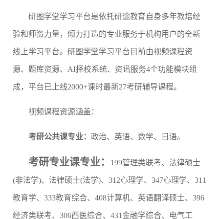
研图学堂学习平台是依托研途教育自身多年教培经
验和师资力量，倾力打造的专业服务于机构用户的全新
线上学习平台。研图学堂学习平台目前由视频课程资
源、题库资源、AI择校系统、资讯服务4个功能模块组
成，平台已上线2000+课时最新27考研辅导课程。
视频课程资源涵盖：
考研公共课专业：
政治、英语、数学、日语。
考研专业课专业：
199管理类联考、法律硕士
(非法学)、法律硕士(法学)、312心理学、347心理学、311
教育学、333教育综合、408计算机、英语翻译硕士、396
经济类联考、306西医综合、431金融学综合
、电气工