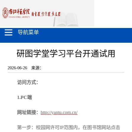
导航菜单
研图学堂学习平台开通试用
2026-06-26
来源：
访问方式：
1
.PC
端
网址链接：
http://yantu.com.cn/
第一步：校园网许可IP范围内，在图书馆网站点击