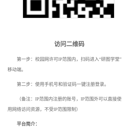
访问二维码
第一步：校园网许可IP范围内，扫码进入“研图学堂”
移动端。
第二步：使用手机号和验证码一键注册登录。
（备注：IP范围内注册的账号，IP范围外可以直接使
用网络访问资源，不受IP范围限制）
平台简介：