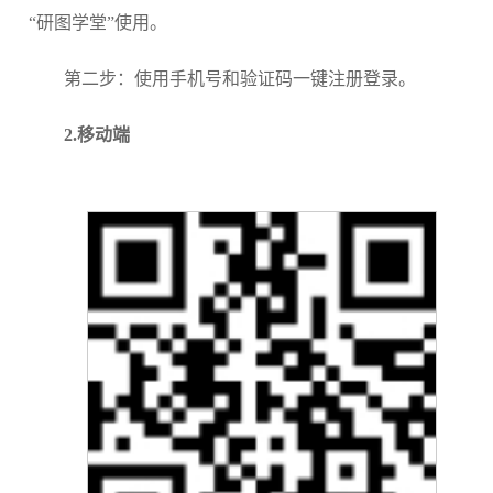
“研图学堂”使用。
第二步：使用手机号和验证码一键注册登录。
2
.
移动端