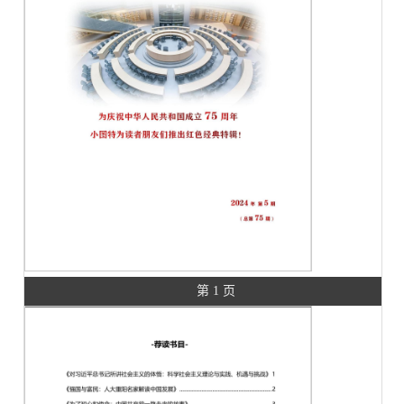
第 1 页