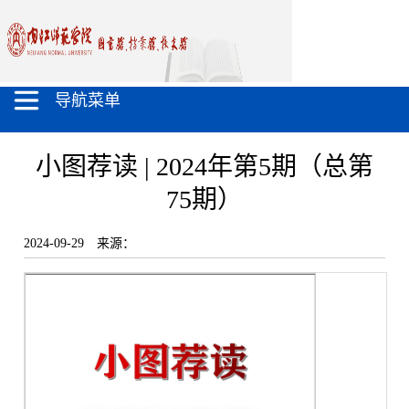
导航菜单
小图荐读 | 2024年第5期（总第
75期）
2024-09-29
来源：