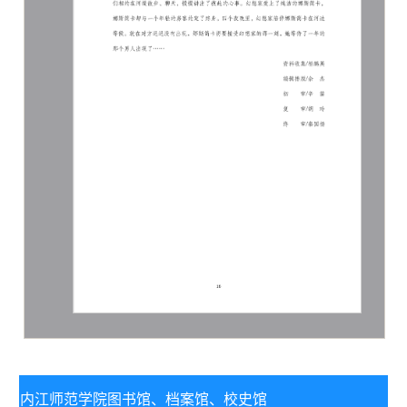
内江师范学院图书馆、
档案馆、校史馆