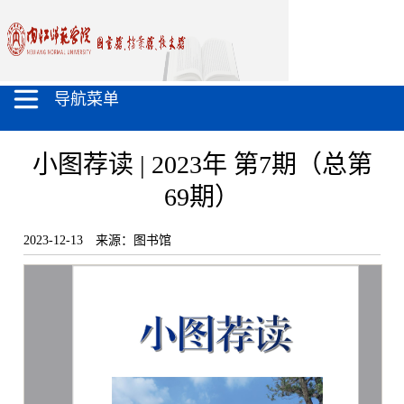
导航菜单
小图荐读 | 2023年 第7期（总第
69期）
2023-12-13
来源：图书馆