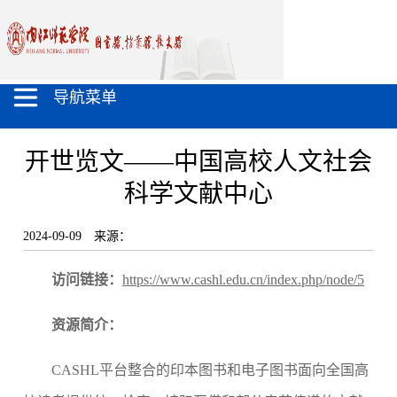
导航菜单
开世览文——中国高校人文社会
科学文献中心
2024-09-09
来源：
访问链接：
https://www.cashl.edu.cn/index.php/node/5
资源简介：
CASHL
平台整合的印本图书和电子图书面向全国高