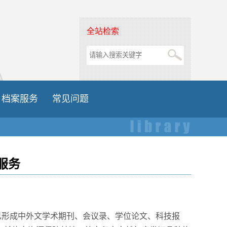
全站检索
档案服务
常见问题
服务
已形成中外文学术期刊、会议录、学位论文、科技报