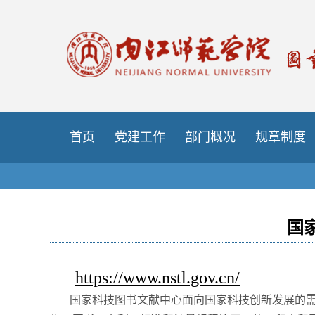
首页
党建工作
部门概况
规章制度
国
https://www.nstl.gov.cn/
国家科技图书文献中心面向国家科技创新发展的