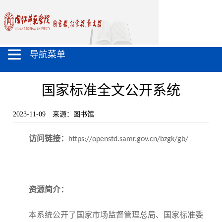
导航菜单
国家标准全文公开系统
2023-11-09
来源：图书馆
访问链接
：
https://openstd.samr.gov.cn/bzgk/gb/
资源简介：
本系统公开了国家市场监督管理总局、国家标准委