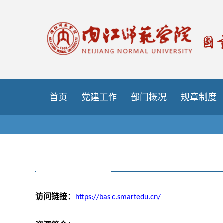
首页
党建工作
部门概况
规章制度
访问链接：
https://basic.smartedu.cn/