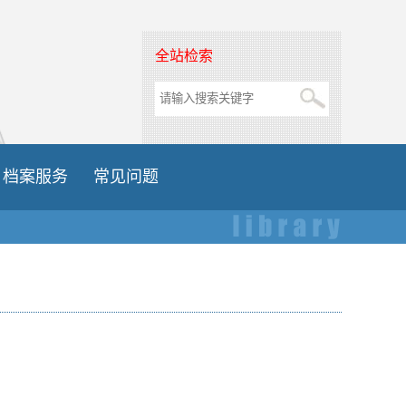
全站检索
档案服务
常见问题