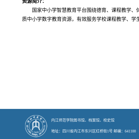
资源简介：
国家中小学智慧教育平台围绕德育、课程教学、
质中小学数字教育资源，有效服务学校课程教学、学
内江师范学院图书馆
地址：四川省内江市东兴区红