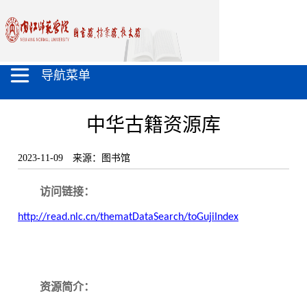
导航菜单
中华古籍资源库
2023-11-09
来源：图书馆
访问链接：
http://read.nlc.cn/thematDataSearch/toGujiIndex
资源简介：