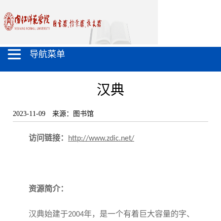
导航菜单
汉典
2023-11-09
来源：图书馆
访问链接：
http://www.zdic.net/
资源简介：
汉典始建于
年，是一个有着巨大容量的字、
2004