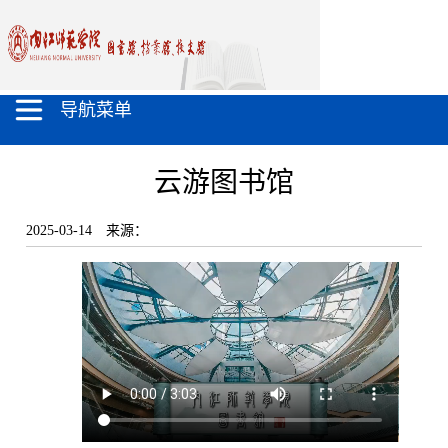
导航菜单
云游图书馆
2025-03-14
来源：