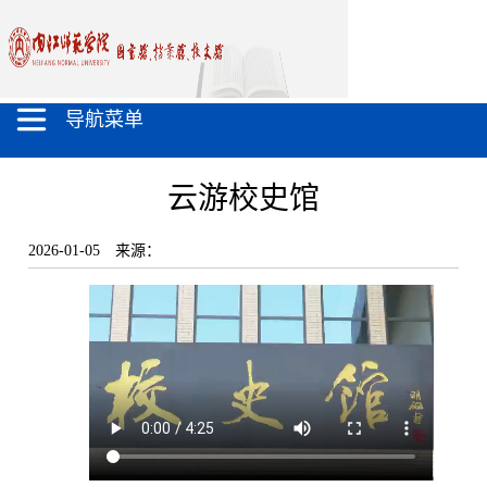
导航菜单
云游校史馆
2026-01-05
来源：