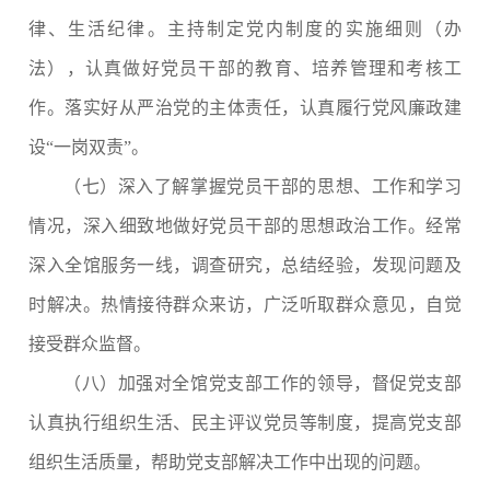
律、生活纪律。主持制定党内制度的实施细则（办
法），认真做好党员干部的教育、培养管理和考核工
作。落实好从严治党的主体责任，认真履行党风廉政建
设
“一岗双责”。
（七）深入了解掌握党员干部的思想、工作和学习
情况，深入细致地做好党员干部的思想政治工作。经常
深入全馆服务一线，调查研究，总结经验，发现问题及
时解决。热情接待群众来访，广泛听取群众意见，自觉
接受群众监督。
（八）加强对全馆党支部工作的领导，督促党支部
认真执行组织生活、民主评议党员等制度，提高党支部
组织生活质量，帮助党支部解决工作中出现的问题。