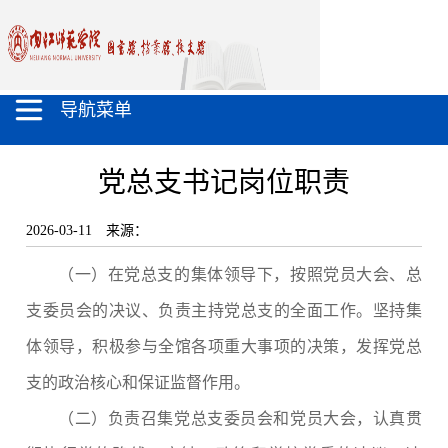
导航菜单
党总支书记岗位职责
2026-03-11
来源：
（一）
在党总支的集体领导下，按照党员大会、总
支委员会的决议、负责主持党总支的全面工作。坚持集
体领导，积极参与全馆各项重大事项的决策，发挥党总
支的政治核心和保证监督作用。
（二）负责召集党总支委员会和党员大会，认真贯