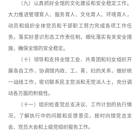
（九）认真抓好全馆的文化建设和安全稳定工作。
大力推进管理育人、服务育人、文化育人、环境育人，
动员和组织全体党员和干部职工努力完成各项工作任
务。落实好意识形态工作责任制，细化落实有关安全措
施，确保全馆的安全稳定。
（十）领导和支持全馆工会、共青团和妇女组织开
展各自工作，协调馆内政、工、青、妇的关系，做好统
一战线工作，密切联系民主党派和无党派人士，充分调
动各方面的积极性。
（十一）组织检查党总支决议、工作计划的执行情
况，了解执行中的问题和反馈意见，按时向馆党总支
会、党员大会和上级党组织报告工作。