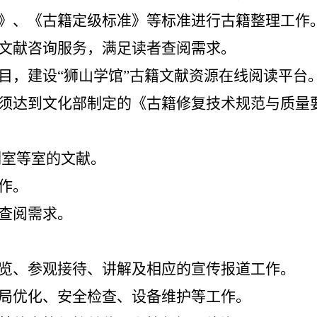
》、《古籍定级标准》等标准进行古籍整理工作
文献咨询服务，满足读者查阅需求。
目，建设
“狮山学馆”古籍文献资源在线阅读平台
须达到文化部制定的《古籍修复技术规范与质量
列室等室的文献。
作。
查阅需求。
览、参观接待、讲解及相应的宣传报道工作。
局优化、安全检查、设备维护等工作。