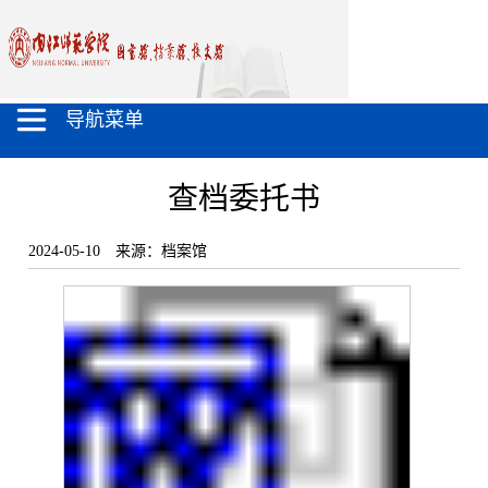
导航菜单
查档委托书
2024-05-10
来源：档案馆