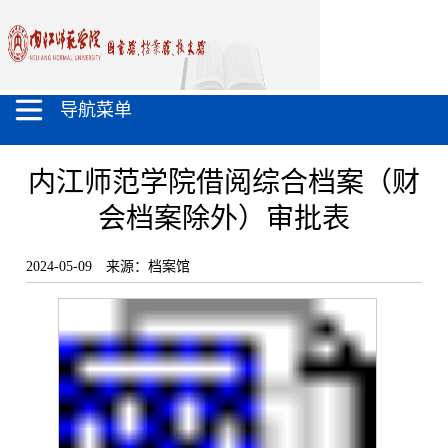
导航菜单
内江师范学院借阅综合档案（财
会档案除外）审批表
2024-05-09
来源：档案馆