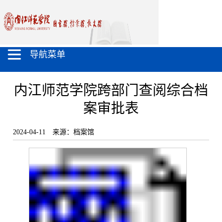
导航菜单
内江师范学院跨部门查阅综合档
案审批表
2024-04-11
来源：档案馆