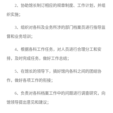
2
、协助馆长制订相应的规章制度、工作计划，并组
织实施；
3
、组织对各科及业务所涉的部门档案员进行指导监
督和业务培训；
4
、根据各科工作任务，对人员进行合理分工和安
排，及时完成任务，做好工作总结；
5
、在馆长的领导下，搞好馆内各科之间的团结协
作，做好各项工作的衔接；
6
、负责对各科档案工作中的问题进行调查研究，向
馆领导提出意见和建议；