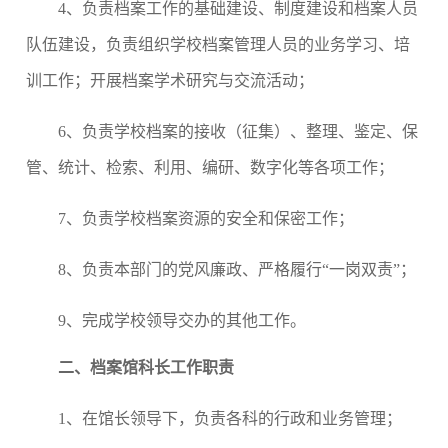
4
、负责档案工作的基础建设、制度建设和档案人员
队伍建设，负责组织学校档案管理人员的业务学习、培
训工作；开展档案学术研究与交流活动；
6
、负责学校档案的接收（征集）、整理、鉴定、保
管、统计、检索、利用、编研、数字化等各项工作；
7
、负责学校档案资源的安全和保密工作；
8
、负责本部门的党风廉政、严格履行“一岗双责”；
9
、完成学校领导交办的其他工作。
二、档案馆科长工作职责
1
、在馆长领导下，负责各科的行政和业务管理；