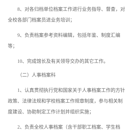
8
、对各归档单位档案工作进行业务指导、督查，对
全校各部门档案员进业务培训；
9
、负责档案参考资料编辑，包括年鉴、制度汇编
等；
10
、完成馆长及有关领导交办的其它工作。
（二）人事档案科
1
、认真贯彻执行党和国家关于人事档案工作的方针
政策、法律法规和学校档案工作规章制度，参与相关制
度建设、协助制定工作计划并组织实施；
2
、负责全校人事档案（含干部职工档案、学生档