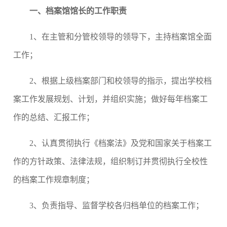
一、档案馆馆长的工作职责
1
、在主管和分管校领导的领导下，主持档案馆全面
工作；
2
、根据上级档案部门和校领导的指示，提出学校档
案工作发展规划、计划，并组织实施；做好每年档案工
作的总结、汇报工作；
2
、认真贯彻执行《档案法》及党和国家关于档案工
作的方针政策、法律法规，组织制订并贯彻执行全校性
的档案工作规章制度；
3
、负责指导、监督学校各归档单位的档案工作；