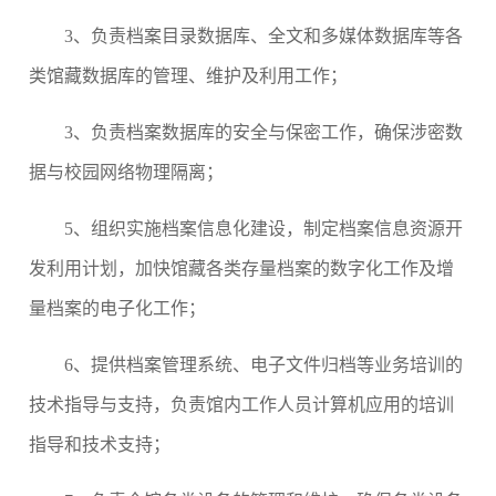
3
、负责档案目录数据库、全文和多媒体数据库等各
类馆藏数据库的管理、维护及利用工作；
3
、负责档案数据库的安全与保密工作，确保涉密数
据与校园网络物理隔离；
5
、组织实施档案信息化建设，制定档案信息资源开
发利用计划，加快馆藏各类存量档案的数字化工作及增
量档案的电子化工作；
6
、提供档案管理系统、电子文件归档等业务培训的
技术指导与支持，负责馆内工作人员计算机应用的培训
指导和技术支持；