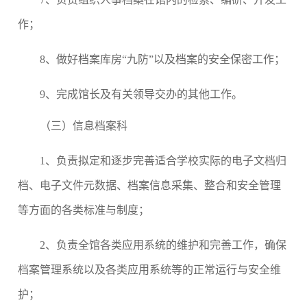
作；
8
、做好档案库房
“
九防
”
以及档案的安全保密工作；
9
、完成馆长及有关领导交办的其他工作。
（三）信息档案科
1
、负责拟定和逐步完善适合学校实际的电子文档归
档、电子文件元数据、档案信息采集、整合和安全管理
等方面的各类标准与制度；
2
、负责全馆各类应用系统的维护和完善工作，确保
档案管理系统以及各类应用系统等的正常运行与安全维
护；