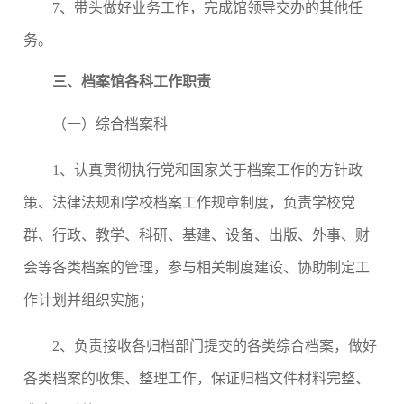
7
、带头做好业务工作，完成馆领导交办的其他任
务。
三、档案馆各科工作职责
（一）综合档案科
1
、认真贯彻执行党和国家关于档案工作的方针政
策、法律法规和学校档案工作规章制度，负责学校党
群、行政、教学、科研、基建、设备、出版、外事、财
会等各类档案的管理，参与相关制度建设、协助制定工
作计划并组织实施；
2
、负责接收各归档部门提交的各类综合档案，做好
各类档案的收集、整理工作，保证归档文件材料完整、