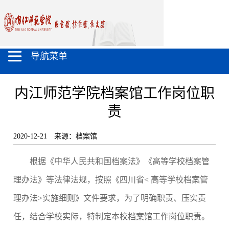
导航菜单
内江师范学院档案馆工作岗位职
责
2020-12-21
来源：档案馆
根据《中华人民共和国档案法》《高等学校档案管
理办法》等法律法规，按照《四川省< 高等学校档案管
理办法>实施细则》文件要求，为了明确职责、压实责
任，结合学校实际，特制定本校档案馆工作岗位职责。