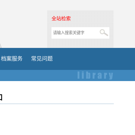
全站检索
档案服务
常见问题
知