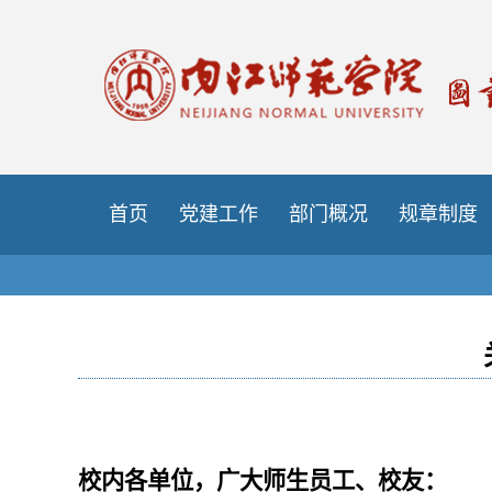
首页
党建工作
部门概况
规章制度
校内各单位，广大师生员工、校友：