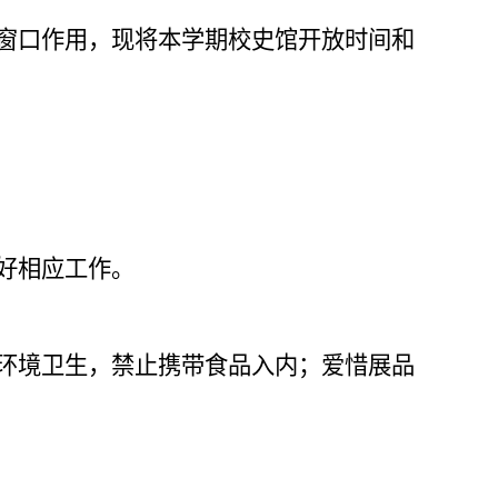
窗口作用，现将本学期校史馆开放时间和
好相应工作。
环境卫生，禁止携带食品入内；爱惜展品