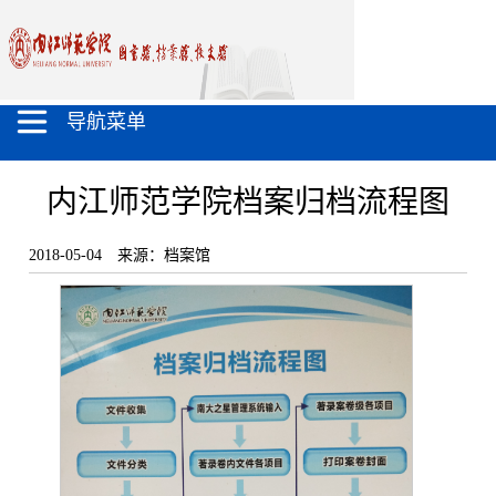
导航菜单
内江师范学院档案归档流程图
2018-05-04
来源：档案馆