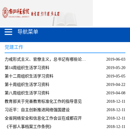
导航菜单
党建工作
力戒形式主义、官僚主义，总书记有哪些论述？
2019-06-03
第14周组织生活学习资料
2019-05-20
第十二周组织生活学习资料
2019-05-05
第十周组织生活学习资料
2019-04-22
第八周组织生活学习资料
2019-04-08
教育部关于完善教育标准化工作的指导意见
2018-12-11
习近平：自主创新推进网络强国建设
2018-12-11
全省网络安全和信息化工作会议在成都召开
2018-12-11
《干部人事档案工作条例》
2018-12-11