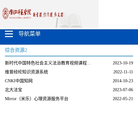
导航菜单
综合资源2
新时代中国特色社会主义法治教育视频课程数据库（法治讲坛）
2023-10-19
维普经纶知识资源系统
2022-11-11
CNKI中国知网
2014-10-23
北大法宝
2023-07-06
Mirror（米乐）心理资源服务平台
2022-05-21