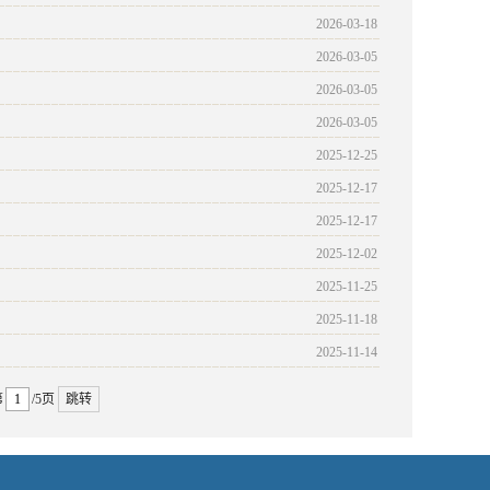
2026-03-18
2026-03-05
2026-03-05
2026-03-05
2025-12-25
2025-12-17
2025-12-17
2025-12-02
2025-11-25
2025-11-18
2025-11-14
第
/5页
跳转