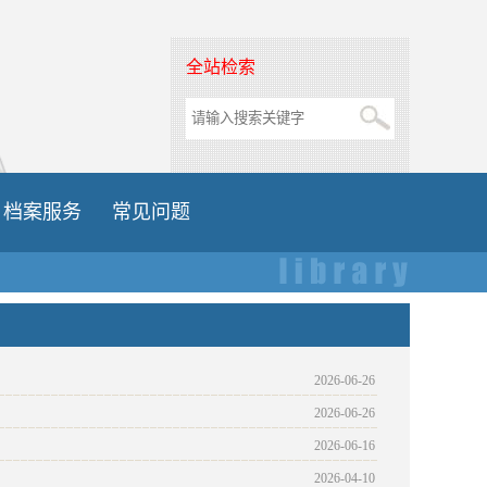
全站检索
档案服务
常见问题
2026-06-26
2026-06-26
2026-06-16
2026-04-10